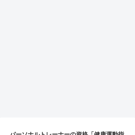
パーソナルトレーナーの資格「健康運動指