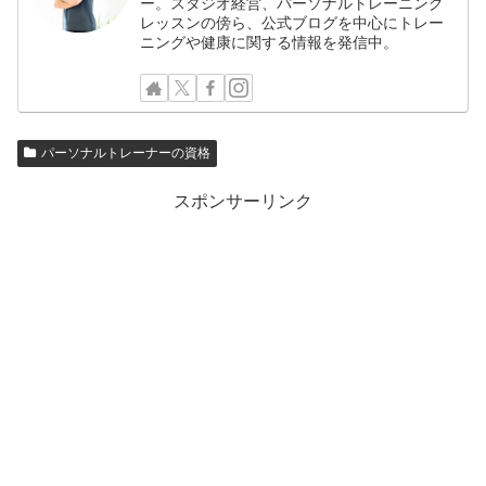
ー。スタジオ経営、パーソナルトレーニング
レッスンの傍ら、公式ブログを中心にトレー
ニングや健康に関する情報を発信中。
パーソナルトレーナーの資格
スポンサーリンク