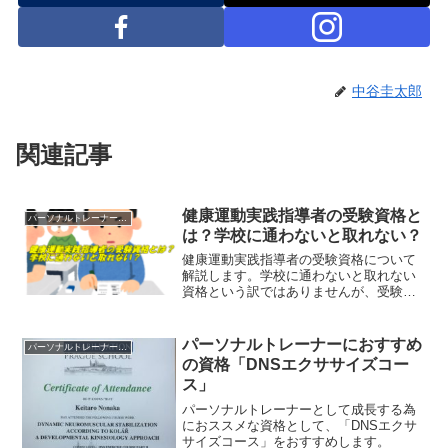
中谷圭太郎
関連記事
健康運動実践指導者の受験資格と
パーソナルトレーナーの資格
は？学校に通わないと取れない？
健康運動実践指導者の受験資格について
解説します。学校に通わないと取れない
資格という訳ではありませんが、受験資
格は細かく決まっています。
パーソナルトレーナーにおすすめ
パーソナルトレーナーの資格
の資格「DNSエクササイズコー
ス」
パーソナルトレーナーとして成長する為
におススメな資格として、「DNSエクサ
サイズコース」をおすすめします。