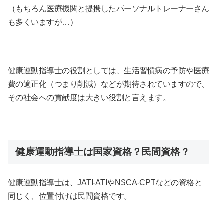
（もちろん医療機関と提携したパーソナルトレーナーさん
も多くいますが…）
健康運動指導士の役割としては、生活習慣病の予防や医療
費の適正化（つまり削減）などが期待されていますので、
その社会への貢献度は大きい役割と言えます。
健康運動指導士は国家資格？民間資格？
健康運動指導士は、JATI-ATIやNSCA-CPTなどの資格と
同じく、位置付けは民間資格です。