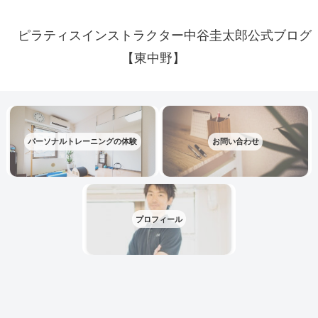
ピラティスインストラクター中谷圭太郎公式ブログ
【東中野】
パーソナルトレーニングの体験
お問い合わせ
プロフィール