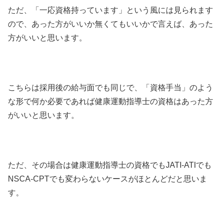
ただ、「一応資格持っています」という風には見られます
ので、あった方がいいか無くてもいいかで言えば、あった
方がいいと思います。
こちらは採用後の給与面でも同じで、「資格手当」のよう
な形で何か必要であれば健康運動指導士の資格はあった方
がいいと思います。
ただ、その場合は健康運動指導士の資格でもJATI-ATIでも
NSCA-CPTでも変わらないケースがほとんどだと思いま
す。