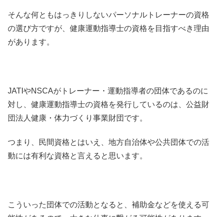
そんな何ともはっきりしないパーソナルトレーナーの資格
の選び方ですが、健康運動指導士の資格を目指すべき理由
があります。
JATIやNSCAがトレーナー・運動指導者の団体であるのに
対し、健康運動指導士の資格を発行しているのは、公益財
団法人健康・体力づくり事業財団です。
つまり、民間資格とはいえ、地方自治体や公共団体での活
動には有利な資格と言えると思います。
こういった団体での活動となると、補助金などを使える可