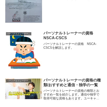
パーソナルトレーナーの資格
パーソナルトレーナーの資格
NSCA-CSCS
パーソナルトレーナーの資格 NSCA-
CSCSを解説します。
パーソナルトレーナーの資格の種
パーソナルトレーナーの資格
類/おすすめと通信・独学の一覧
パーソナルトレーナーの資格の種類とお
すすめ一覧を紹介します。通信や独学で
取得可能な資格もあります。ユーキャン
でも最近はあります。パーソナルトレー
ナーの資格は増えている一方、いらない