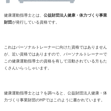
健康運動指導士とは、
公益財団法人健康・体力づくり事業
財団
が発行している資格です。
これはパーソナルトレーナーに向けた資格ではありません
が、近い資格ではありますので、パーソナルトレーナーで
この健康運動指導士の資格を有して活動されている方もた
くさんいらっしゃいます。
健康運動指導士とは？を調べると、公益財団法人健康・体
力づくり事業財団のHPではこのように書かれています。