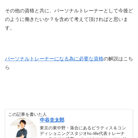
その他の資格と共に、パーソナルトレーナーとして今後ど
のように働きたいか？を含めて考えて頂ければと思いま
す。
パーソナルトレーナーになる為に必要な資格
の解説はこち
ら
この記事を書いた人
中谷圭太郎
東京の東中野・落合にあるピラティス＆コン
ディショニングスタジオhc-life代表トレーナ