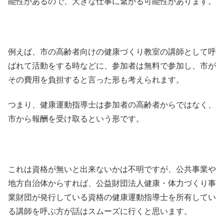
能性があるので、大きな仕事に繋がる可能性があります。
例えば、市の高齢者向けの健康づくり教室の講師として呼
ばれて活動をする時などに、参加者は無料で参加し、市が
その費用を負担すると言った形も考えられます。
つまり、健康運動指導士は参加者の高齢者からではなく、
市から報酬を受け取るという形です。
これは資格が無いと出来ないかは不明ですが、公共事業や
地方自治体からすれば、公益財団法人健康・体力づくり事
業財団が発行している資格の健康運動指導士を所有してい
る講師を呼ぶ方が話はスムーズに行くと思います。