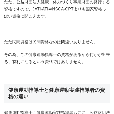
ただ、公益財団法人健康・体力づくり事業財団の発行する
資格ですので、JATI-ATIやNSCA-CPTよりも国家資格っ
ぽい資格に聞こえます。
ただ民間資格は民間資格なのは間違いありません。
その為、この健康運動指導士の資格があるから何かが出来
る、有利になるという資格ではありません。
健康運動指導士と健康運動実践指導者の資
格の違い
健康運動指導士も健康運動実践指導者も共に、公益財団法