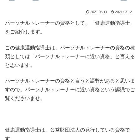
2021.03.11
2021.03.12
パーソナルトレーナーの資格として、「健康運動指導士」
をご紹介します。
この健康運動指導士は、パーソナルトレーナーの資格の種
類としては「パーソナルトレーナーに近い資格」と言える
と思います。
パーソナルトレーナーの資格と言うと語弊があると思いま
すので、パーソナルトレーナーに近い資格という認識でご
覧くださいませ。
健康運動指導士は、公益財団法人の発行している資格で
す。