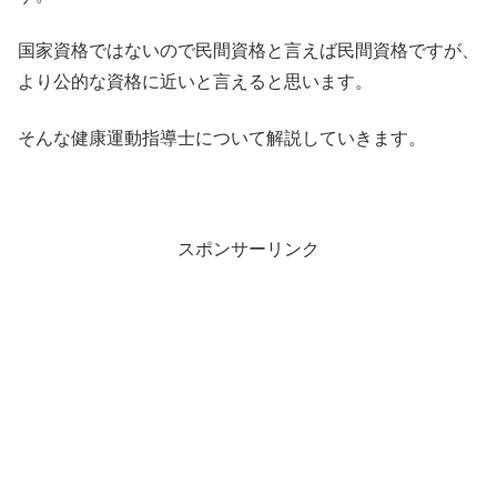
国家資格ではないので民間資格と言えば民間資格ですが、
より公的な資格に近いと言えると思います。
そんな健康運動指導士について解説していきます。
スポンサーリンク