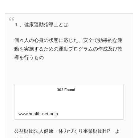
１、健康運動指導士とは
個々人の心身の状態に応じた、安全で効果的な運
動を実施するための運動プログラムの作成及び指
導を行うもの
302 Found
www.health-net.or.jp
公益財団法人健康・体力づくり事業財団HP よ