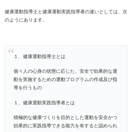
健康運動指導士と健康運動実践指導者の違いとしては、次
のようにあります。
１、健康運動指導士とは
個々人の心身の状態に応じた、安全で効果的な運
動を実施するための運動プログラムの作成及び指
導を行うもの
１、健康運動実践指導者とは
積極的な健康づくりを目的とした運動を安全かつ
効果的に実践指導できる能力を有すると認められ