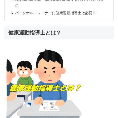
点
パーソナルトレーナーに健康運動指導士は必要？
健康運動指導士とは？