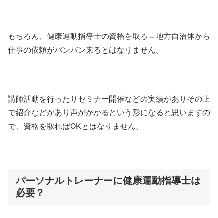
もちろん、健康運動指導士の資格を取る＝地方自治体から
仕事の依頼がバンバン来るとはなりません。
講師活動を行ったりセミナー開催などの実績がありその上
で紹介などがあり声がかかるという形になると思いますの
で、資格を取ればOKとはなりません。
パーソナルトレーナーに健康運動指導士は
必要？