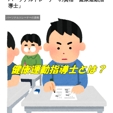
導士」
パーソナルトレーナーの資格