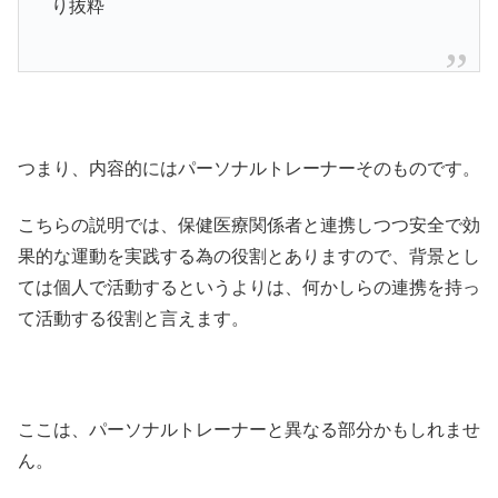
り抜粋
つまり、内容的にはパーソナルトレーナーそのものです。
こちらの説明では、保健医療関係者と連携しつつ安全で効
果的な運動を実践する為の役割とありますので、背景とし
ては個人で活動するというよりは、何かしらの連携を持っ
て活動する役割と言えます。
ここは、パーソナルトレーナーと異なる部分かもしれませ
ん。