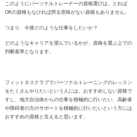
このようにパーソナルトレーナーの資格選びは、とれば
OKの資格もなければ摂る意味がない資格もありません。
つまり、今後どのような仕事をしたいか？
どのようなキャリアを望んでいるかが、資格を選ぶ上での
判断基準となります。
フィットネスクラブでパーソナルトレーニングのレッスン
をたくさんやりたいという人には、おすすめしない資格で
すし、地方自治体からの仕事を積極的に行いたい、高齢者
や障碍者の方のサポートを積極的に行いたいという方には
おすすめの資格と言えると思います。