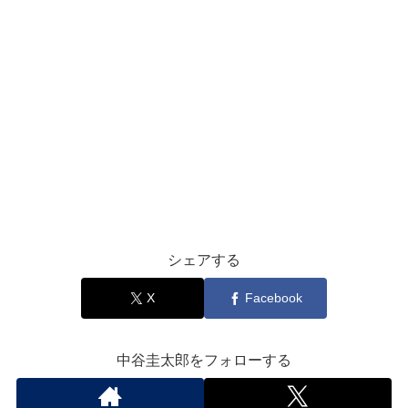
シェアする
X
Facebook
中谷圭太郎をフォローする