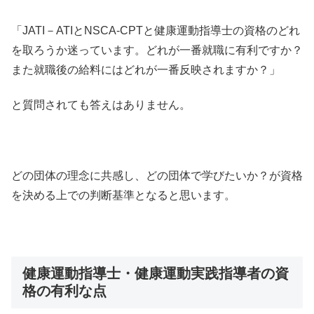
「JATI－ATIとNSCA-CPTと健康運動指導士の資格のどれ
を取ろうか迷っています。どれが一番就職に有利ですか？
また就職後の給料にはどれが一番反映されますか？」
と質問されても答えはありません。
どの団体の理念に共感し、どの団体で学びたいか？が資格
を決める上での判断基準となると思います。
健康運動指導士・健康運動実践指導者の資
格の有利な点