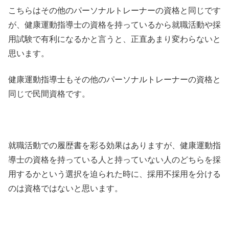
こちらはその他のパーソナルトレーナーの資格と同じです
が、健康運動指導士の資格を持っているから就職活動や採
用試験で有利になるかと言うと、正直あまり変わらないと
思います。
健康運動指導士もその他のパーソナルトレーナーの資格と
同じで民間資格です。
就職活動での履歴書を彩る効果はありますが、健康運動指
導士の資格を持っている人と持っていない人のどちらを採
用するかという選択を迫られた時に、採用不採用を分ける
のは資格ではないと思います。