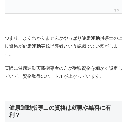
つまり、よくわかりませんがやっぱり健康運動指導士の上
位資格が健康運動実践指導者という認識でよい気がしま
す。
実際に健康運動実践指導者の方が受験資格を細かく設定し
ていて、資格取得のハードルが上がっています。
健康運動指導士の資格は就職や給料に有
利？