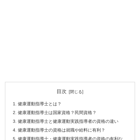
目次
健康運動指導士とは？
健康運動指導士は国家資格？民間資格？
健康運動指導士と健康運動実践指導者の資格の違い
健康運動指導士の資格は就職や給料に有利？
健康運動指導士・健康運動実践指導者の資格の有利な