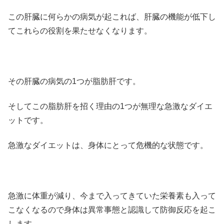
この肝臓に何らかの病気が起これば、肝臓の機能が低下し
てこれらの役割を果たせなくなります。
その肝臓の病気の1つが脂肪肝です。
そしてこの脂肪肝を招く理由の1つが無理な急激なダイエ
ットです。
急激なダイエットは、身体にとって危機的な状態です。
急激に体重が減り、今まで入ってきていた栄養素も入って
こなくなるので身体は異常事態と認識して防御反応を起こ
します。