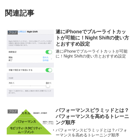
関連記事
遂にiPhoneでブルーライトカッ
ブログ
トが可能に！Night Shiftの使い方
とおすすめ設定
遂にiPhoneでブルーライトカットが可能
に！Night Shiftの使い方とおすすめ設定
パフォーマンスピラミッドとは？
ブログ
パフォーマンスを高めるトレーニ
ング順序
パフォーマンスピラミッドとは？パフォ
ーマンスを高めるトレーニング順序