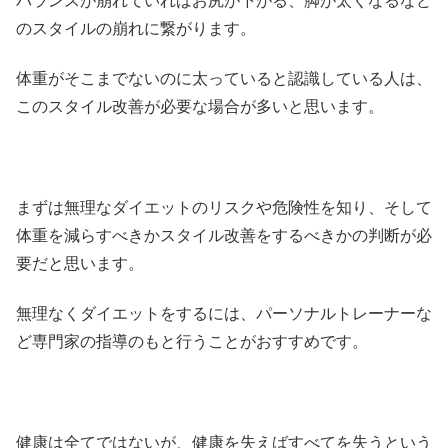
バランスが崩れていればお尻が下がる、脚が太くなるなど
のスタイルの崩れに繋がります。
体重がそこまでないのに太っていると認識している人は、
このスタイル改善が必要な場合が多いと思います。
まずは無理なダイエットのリスクや危険性を知り、そして
体重を減らすべきかスタイル改善をするべきかの判断が必
要だと思います。
無理なくダイエットをするには、パーソナルトレーナーな
ど専門家の指導のもと行うことがおすすめです。
健康は全てではないが、健康を失えばすべてを失うという