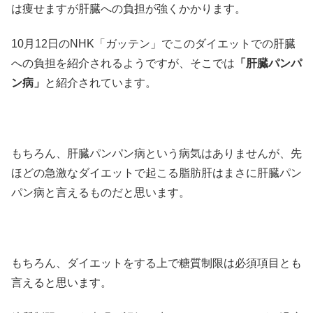
は痩せますが肝臓への負担が強くかかります。
10月12日のNHK「ガッテン」でこのダイエットでの肝臓
への負担を紹介されるようですが、そこでは
「肝臓パンパ
ン病」
と紹介されています。
もちろん、肝臓パンパン病という病気はありませんが、先
ほどの急激なダイエットで起こる脂肪肝はまさに肝臓パン
パン病と言えるものだと思います。
もちろん、ダイエットをする上で糖質制限は必須項目とも
言えると思います。