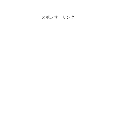
スポンサーリンク