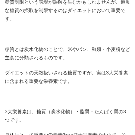
糖質制限という表現が誤解を生むかもしれませんが、過度
な糖質の摂取を制限するのはダイエットにおいて重要で
す。
糖質とは炭水化物のことで、米やパン、麺類・小麦粉など
主食に分類されるものです。
ダイエットの天敵扱いされる糖質ですが、実は3大栄養素
に含まれる重要な栄養素です。
3大栄養素は、糖質（炭水化物）・脂質・たんぱく質の3
つです。