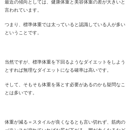
最近の傾向としては、健康体重と美容体重の差が大きいと
言われています。
つまり、標準体重では太っていると認識している人が多い
ということです。
当然ですが、標準体重を下回るようなダイエットをしよう
とすれば無理なダイエットになる確率は高いです。
そして、そもそも体重を落とす必要があるのかも疑問なこ
とは多いです。
体重が減る＝スタイルが良くなるとも言い切れず、筋肉の