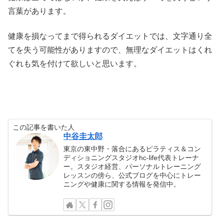
言葉があります。
健康を損なってまで得られるダイエットでは、文字通り全
てを失う可能性がありますので、無理なダイエットはくれ
ぐれも気を付けて欲しいと思います。
この記事を書いた人
中谷圭太郎
東京の東中野・落合にあるピラティス＆コン
ディショニングスタジオhc-life代表トレーナ
ー。スタジオ経営、パーソナルトレーニング
レッスンの傍ら、公式ブログを中心にトレー
ニングや健康に関する情報を発信中。