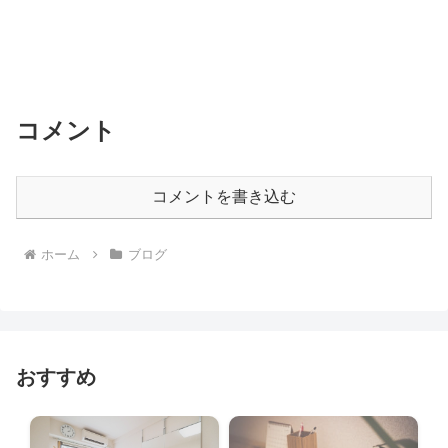
コメント
コメントを書き込む
ホーム
ブログ
おすすめ