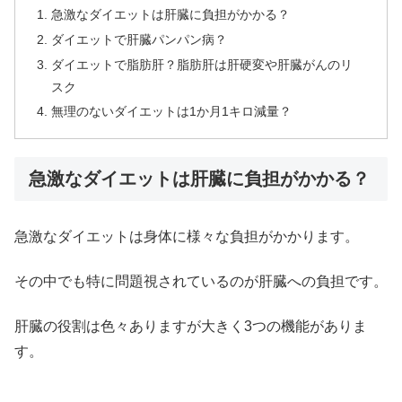
急激なダイエットは肝臓に負担がかかる？
ダイエットで肝臓パンパン病？
ダイエットで脂肪肝？脂肪肝は肝硬変や肝臓がんのリ
スク
無理のないダイエットは1か月1キロ減量？
急激なダイエットは肝臓に負担がかかる？
急激なダイエットは身体に様々な負担がかかります。
その中でも特に問題視されているのが肝臓への負担です。
肝臓の役割は色々ありますが大きく3つの機能がありま
す。