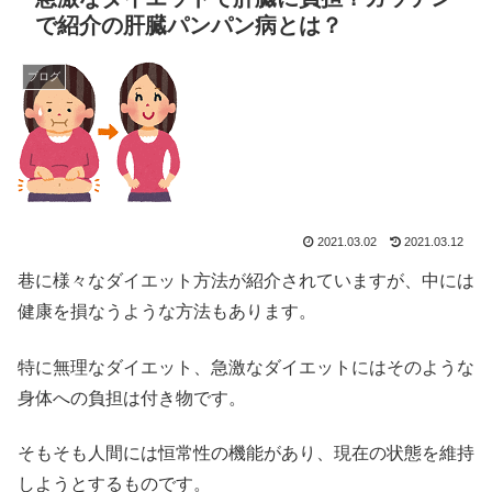
で紹介の肝臓パンパン病とは？
ブログ
2021.03.02
2021.03.12
巷に様々なダイエット方法が紹介されていますが、中には
健康を損なうような方法もあります。
特に無理なダイエット、急激なダイエットにはそのような
身体への負担は付き物です。
そもそも人間には恒常性の機能があり、現在の状態を維持
しようとするものです。