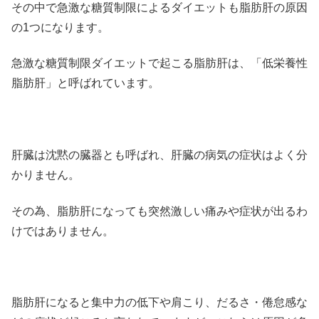
その中で急激な糖質制限によるダイエットも脂肪肝の原因
の1つになります。
急激な糖質制限ダイエットで起こる脂肪肝は、「低栄養性
脂肪肝」と呼ばれています。
肝臓は沈黙の臓器とも呼ばれ、肝臓の病気の症状はよく分
かりません。
その為、脂肪肝になっても突然激しい痛みや症状が出るわ
けではありません。
脂肪肝になると集中力の低下や肩こり、だるさ・倦怠感な