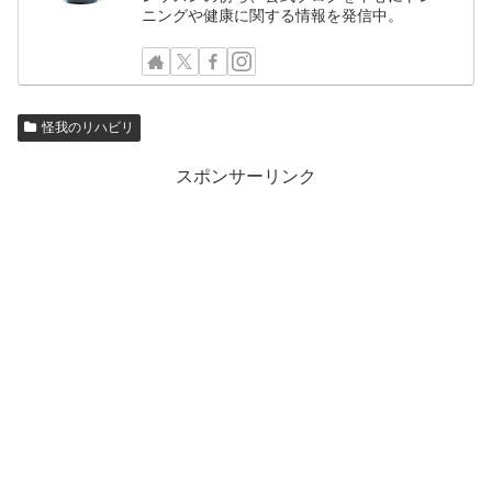
ニングや健康に関する情報を発信中。
怪我のリハビリ
スポンサーリンク