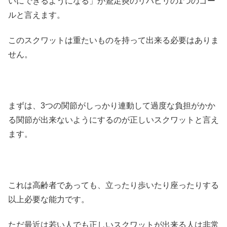
いにできるようになる」が鵞足炎のリハビリの1つのゴー
ルと言えます。
このスクワットは重たいものを持って出来る必要はありま
せん。
まずは、3つの関節がしっかり連動して過度な負担がかか
る関節が出来ないようにするのが正しいスクワットと言え
ます。
これは高齢者であっても、立ったり歩いたり座ったりする
以上必要な能力です。
ただ最近は若い人でも正しいスクワットが出来る人は非常