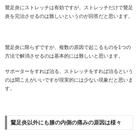
鵞足炎にストレッチは有効ですが、ストレッチだけで鵞足
炎を完治させるのは難しいというのが回答だと思います。
鵞足炎に限らずですが、複数の原因で起こるものを1つの
方法で解消させるのは基本的には難しいと思います。
サポーターをすれば治る、ストレッチをすれば治るという
のは聞こえがいいですが現実的には少ない現象だと思いま
す。
鵞足炎以外にも膝の内側の痛みの原因は様々