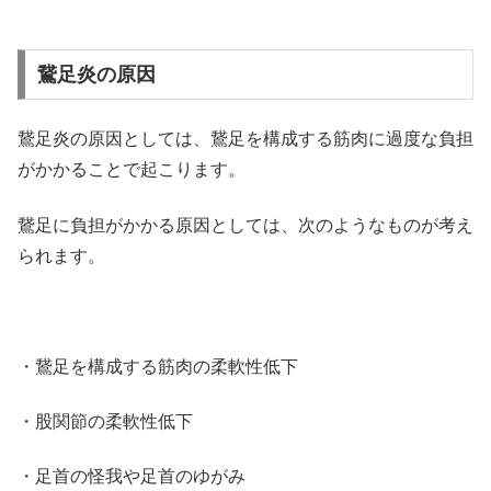
鵞足炎の原因
鵞足炎の原因としては、鵞足を構成する筋肉に過度な負担
がかかることで起こります。
鵞足に負担がかかる原因としては、次のようなものが考え
られます。
・鵞足を構成する筋肉の柔軟性低下
・股関節の柔軟性低下
・足首の怪我や足首のゆがみ