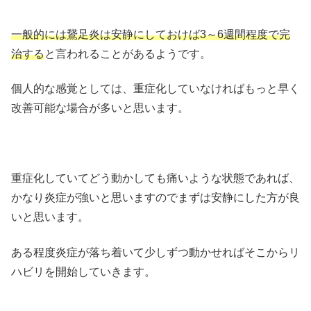
一般的には鵞足炎は安静にしておけば3～6週間程度で完
治する
と言われることがあるようです。
個人的な感覚としては、重症化していなければもっと早く
改善可能な場合が多いと思います。
重症化していてどう動かしても痛いような状態であれば、
かなり炎症が強いと思いますのでまずは安静にした方が良
いと思います。
ある程度炎症が落ち着いて少しずつ動かせればそこからリ
ハビリを開始していきます。