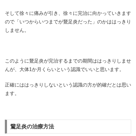
そして徐々に痛みが引き、徐々に完治に向かっていきます
ので「いつからいつまでが鵞足炎だった」のかははっきり
しません。
このように鵞足炎が完治するまでの期間ははっきりしませ
んが、大体1か月くらいという認識でいいと思います。
正確にははっきりしないという認識の方が的確だとは思い
ます。
鵞足炎の治療方法