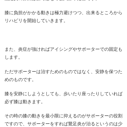
膝に負担がかかる動きは極力避けつつ、出来るところから
リハビリを開始していきます。
また、炎症が強ければアイシングやサポーターでの固定も
します。
ただサポーターは治すためのものではなく、安静を保つた
めのものです。
膝を安静にしようとしても、歩いたり座ったりしていれば
必ず膝は動きます。
その時の膝の動きを最小限に抑えるのがサポーターの役割
ですので、サポーターをすれば鵞足炎が治るというのは少