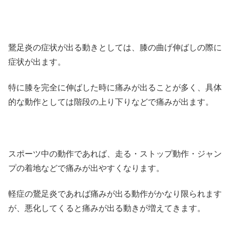
鵞足炎の症状が出る動きとしては、膝の曲げ伸ばしの際に
症状が出ます。
特に膝を完全に伸ばした時に痛みが出ることが多く、具体
的な動作としては階段の上り下りなどで痛みが出ます。
スポーツ中の動作であれば、走る・ストップ動作・ジャン
プの着地などで痛みが出やすくなります。
軽症の鵞足炎であれば痛みが出る動作がかなり限られます
が、悪化してくると痛みが出る動きが増えてきます。