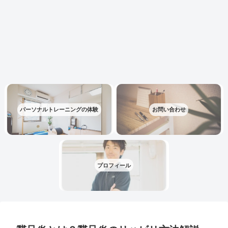
パーソナルトレーニングの体験
お問い合わせ
プロフィール