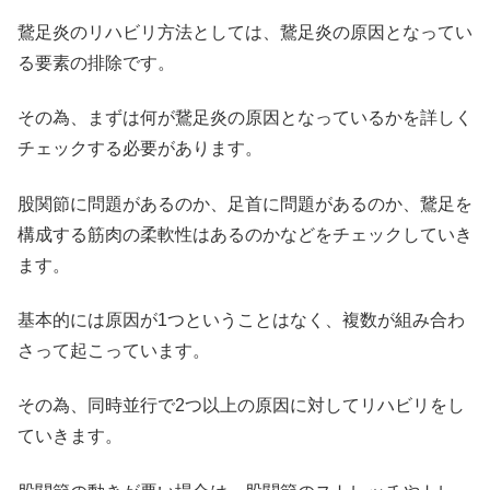
鵞足炎のリハビリ方法としては、鵞足炎の原因となってい
る要素の排除です。
その為、まずは何が鵞足炎の原因となっているかを詳しく
チェックする必要があります。
股関節に問題があるのか、足首に問題があるのか、鵞足を
構成する筋肉の柔軟性はあるのかなどをチェックしていき
ます。
基本的には原因が1つということはなく、複数が組み合わ
さって起こっています。
その為、同時並行で2つ以上の原因に対してリハビリをし
ていきます。