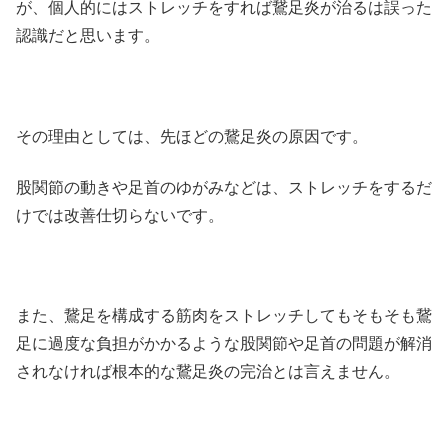
が、個人的にはストレッチをすれば鵞足炎が治るは誤った
認識だと思います。
その理由としては、先ほどの鵞足炎の原因です。
股関節の動きや足首のゆがみなどは、ストレッチをするだ
けでは改善仕切らないです。
また、鵞足を構成する筋肉をストレッチしてもそもそも鵞
足に過度な負担がかかるような股関節や足首の問題が解消
されなければ根本的な鵞足炎の完治とは言えません。