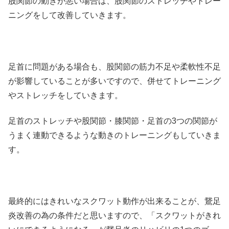
股関節の動きが悪い場合は、股関節のストレッチやトレー
ニングをして改善していきます。
足首に問題がある場合も、股関節の筋力不足や柔軟性不足
が影響していることが多いですので、併せてトレーニング
やストレッチをしていきます。
足首のストレッチや股関節・膝関節・足首の3つの関節が
うまく連動できるような動きのトレーニングもしていきま
す。
最終的にはきれいなスクワット動作が出来ることが、鵞足
炎改善の為の条件だと思いますので、「スクワットがきれ