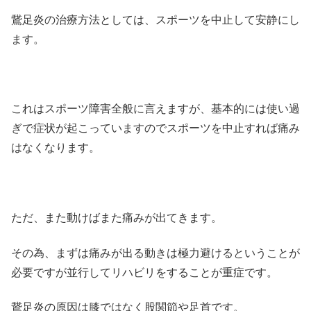
鵞足炎の治療方法としては、スポーツを中止して安静にし
ます。
これはスポーツ障害全般に言えますが、基本的には使い過
ぎで症状が起こっていますのでスポーツを中止すれば痛み
はなくなります。
ただ、また動けばまた痛みが出てきます。
その為、まずは痛みが出る動きは極力避けるということが
必要ですが並行してリハビリをすることが重症です。
鵞足炎の原因は膝ではなく股関節や足首です。