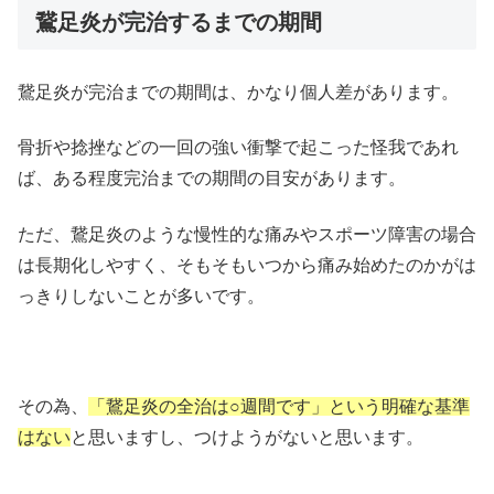
鵞足炎が完治するまでの期間
鵞足炎が完治までの期間は、かなり個人差があります。
骨折や捻挫などの一回の強い衝撃で起こった怪我であれ
ば、ある程度完治までの期間の目安があります。
ただ、鵞足炎のような慢性的な痛みやスポーツ障害の場合
は長期化しやすく、そもそもいつから痛み始めたのかがは
っきりしないことが多いです。
その為、
「鵞足炎の全治は○週間です」という明確な基準
はない
と思いますし、つけようがないと思います。