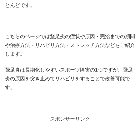
とんどです。
こちらのページでは鵞足炎の症状や原因・完治までの期間
や治療方法・リハビリ方法・ストレッチ方法などをご紹介
します。
鵞足炎は長期化しやすいスポーツ障害の1つですが、鵞足
炎の原因を突き止めてリハビリをすることで改善可能で
す。
スポンサーリンク