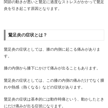
関節の動きが悪いと鵞足に過度なストレスがかかって鵞足
炎を引き起こす原因となります。
鵞足炎の症状とは？
鵞足炎の症状としては、膝の内側に起こる痛みがありま
す。
膝の内側から膝下にかけて痛みが出ることもあります。
鵞足炎の症状としては、この膝の内側の痛みだけでなく腫
れや熱感（熱くなる）などの症状があります。
鵞足炎の症状は基本的には動作時痛という、動かしたとき
にだけ痛みが出る症状になります。