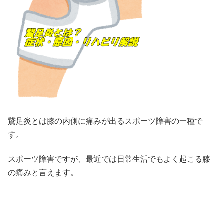
鵞足炎とは膝の内側に痛みが出るスポーツ障害の一種で
す。
スポーツ障害ですが、最近では日常生活でもよく起こる膝
の痛みと言えます。