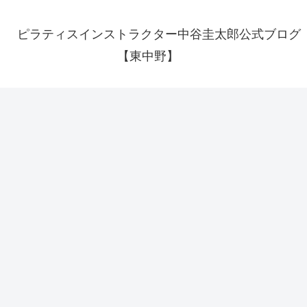
ピラティスインストラクター中谷圭太郎公式ブログ
【東中野】