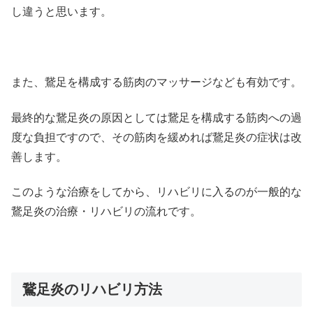
し違うと思います。
また、鵞足を構成する筋肉のマッサージなども有効です。
最終的な鵞足炎の原因としては鵞足を構成する筋肉への過
度な負担ですので、その筋肉を緩めれば鵞足炎の症状は改
善します。
このような治療をしてから、リハビリに入るのが一般的な
鵞足炎の治療・リハビリの流れです。
鵞足炎のリハビリ方法