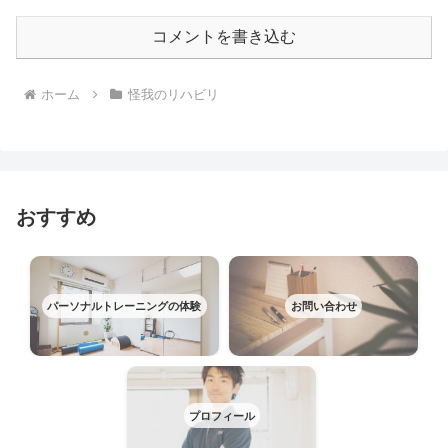
コメントを書き込む
ホーム
怪我のリハビリ
おすすめ
パーソナルトレーニングの体験
お問い合わせ
プロフィール