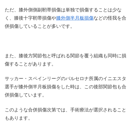
ただ、膝外側側副靭帯損傷は単独で損傷することは少な
く、膝後十字靭帯損傷や
膝外側半月板損傷
などの怪我を合
併損傷していることが多いです。
また、膝後方関節包と呼ばれる関節を覆う組織も同時に損
傷することがあります。
サッカー・スペインリーグのバルセロナ所属のイニエスタ
選手が膝外側半月板損傷をした時は、この後部関節包も合
併損傷しています。
このような合併損傷次第では、手術療法が選択されること
もあります。