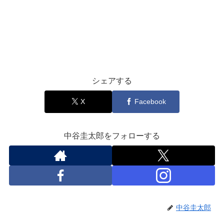
シェアする
X
Facebook
中谷圭太郎をフォローする
中谷圭太郎