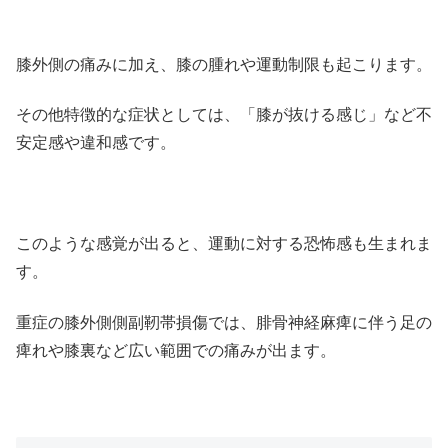
膝外側の痛みに加え、膝の腫れや運動制限も起こります。
その他特徴的な症状としては、「膝が抜ける感じ」など不
安定感や違和感です。
このような感覚が出ると、運動に対する恐怖感も生まれま
す。
重症の膝外側側副靭帯損傷では、腓骨神経麻痺に伴う足の
痺れや膝裏など広い範囲での痛みが出ます。