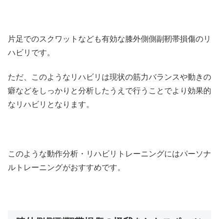
片足でのスクワットなども有効な膝外側側副靭帯損傷のリ
ハビリです。
ただ、このようなリハビリは現状の筋力バランスや動きの
癖などをしっかりと分析したうえで行うことでより効果的
なリハビリとなります。
このような動作分析・リハビリトレーニングにはパーソナ
ルトレーニングがおすすめです。