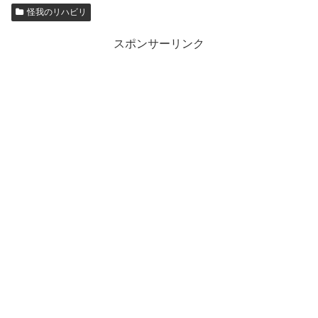
怪我のリハビリ
スポンサーリンク