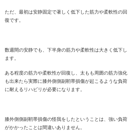
ただ、最初は安静固定で著しく低下した筋力や柔軟性の回
復です。
数週間の安静でも、下半身の筋力や柔軟性は大きく低下し
ます。
ある程度の筋力や柔軟性が回復し、太もも周囲の筋力強化
も出来たら実際に膝外側側副靭帯損傷が起こるような負荷
に耐えるリハビリが必要になります。
膝外側側副靭帯損傷の怪我をしたということは、強い負荷
がかかったことは間違いありません。