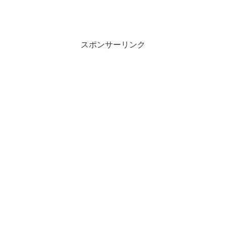
スポンサーリンク