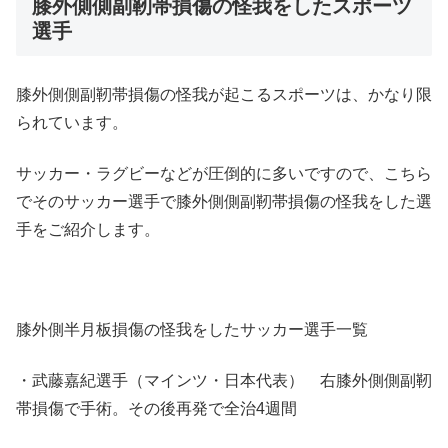
膝外側側副靭帯損傷の怪我をしたスポーツ
選手
膝外側側副靭帯損傷の怪我が起こるスポーツは、かなり限
られています。
サッカー・ラグビーなどが圧倒的に多いですので、こちら
でそのサッカー選手で膝外側側副靭帯損傷の怪我をした選
手をご紹介します。
膝外側半月板損傷の怪我をしたサッカー選手一覧
・武藤嘉紀選手（マインツ・日本代表） 右膝外側側副靭
帯損傷で手術。その後再発で全治4週間