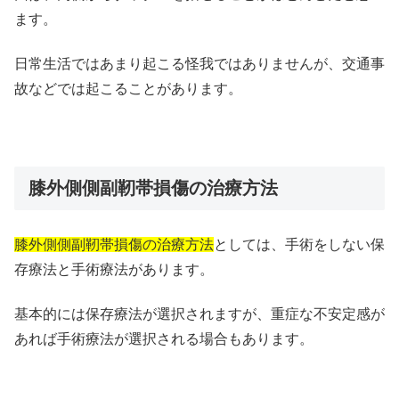
ます。
日常生活ではあまり起こる怪我ではありませんが、交通事
故などでは起こることがあります。
膝外側側副靭帯損傷の治療方法
膝外側側副靭帯損傷の治療方法
としては、手術をしない保
存療法と手術療法があります。
基本的には保存療法が選択されますが、重症な不安定感が
あれば手術療法が選択される場合もあります。