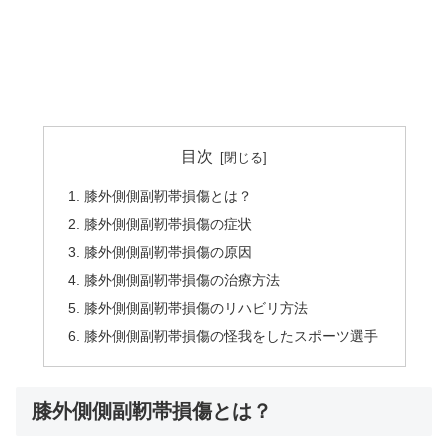
目次
膝外側側副靭帯損傷とは？
膝外側側副靭帯損傷の症状
膝外側側副靭帯損傷の原因
膝外側側副靭帯損傷の治療方法
膝外側側副靭帯損傷のリハビリ方法
膝外側側副靭帯損傷の怪我をしたスポーツ選手
膝外側側副靭帯損傷とは？