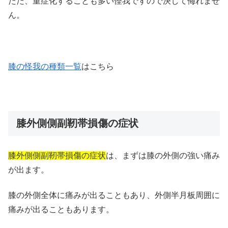
ただ、重症化することも多い怪我ですので決して侮れませ
ん。
膝の怪我の種類一覧
はこちら
膝外側側副靭帯損傷の症状
膝外側側副靭帯損傷の症状
は、まずは膝の外側の強い痛み
が出ます。
膝の外側全体に痛みが出ることもあり、外側半月板周囲に
痛みが出ることもあります。