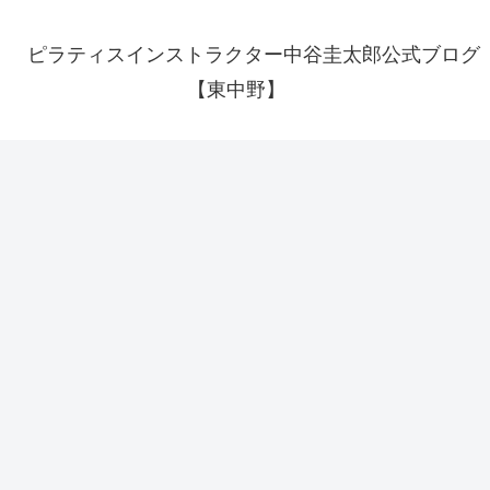
ピラティスインストラクター中谷圭太郎公式ブログ
【東中野】