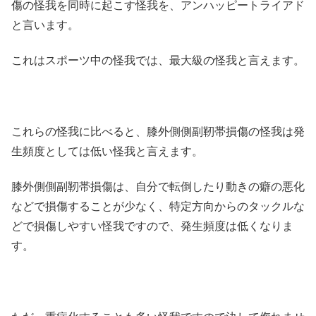
傷の怪我を同時に起こす怪我を、アンハッピートライアド
と言います。
これはスポーツ中の怪我では、最大級の怪我と言えます。
これらの怪我に比べると、膝外側側副靭帯損傷の怪我は発
生頻度としては低い怪我と言えます。
膝外側側副靭帯損傷は、自分で転倒したり動きの癖の悪化
などで損傷することが少なく、特定方向からのタックルな
どで損傷しやすい怪我ですので、発生頻度は低くなりま
す。