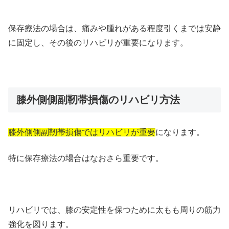
保存療法の場合は、痛みや腫れがある程度引くまでは安静
に固定し、その後のリハビリが重要になります。
膝外側側副靭帯損傷のリハビリ方法
膝外側側副靭帯損傷ではリハビリが重要
になります。
特に保存療法の場合はなおさら重要です。
リハビリでは、膝の安定性を保つために太もも周りの筋力
強化を図ります。