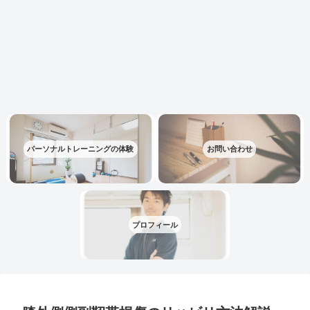
パーソナルトレーニングの体験
お問い合わせ
プロフィール