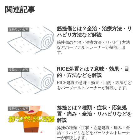
関連記事
筋挫傷とは？全治・治療方法・リ
怪我のリハビリ
ハビリ方法など解説
筋挫傷の全治・治療方法・リハビリ方法
などパーソナルトレーナーが解説しま
す。
RICE処置とは？意味・効果・目
怪我のリハビリ
的・方法などを解説
RICE処置の意味・効果・目的・方法など
をパーソナルトレーナーが解説します。
捻挫とは？種類・症状・応急処
怪我のリハビリ
置・痛み・全治・リハビリなどを
解説
捻挫の種類・症状・応急処置・痛み・全
治・リハビリなどをパーソナルトレーナ
ーが解説します。