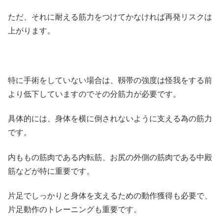
ただ、それに耐える筋力をつけてかなければ再発リスクは
上がります。
特に手術をしていない場合は、靱帯の強度は怪我をする前
より低下していますのでその分筋力が必要です。
具体的には、身体を横に倒されないように支える為の筋力
です。
内ももの筋肉である内転筋、お尻の外側の筋肉である中殿
筋などが特に重要です。
片足でしっかりと身体を支えるための動作獲得も必要で、
片足動作のトレーニングも重要です。