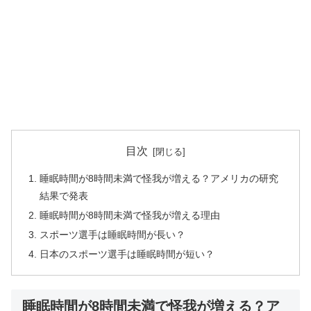
目次
睡眠時間が8時間未満で怪我が増える？アメリカの研究
結果で発表
睡眠時間が8時間未満で怪我が増える理由
スポーツ選手は睡眠時間が長い？
日本のスポーツ選手は睡眠時間が短い？
睡眠時間が8時間未満で怪我が増える？ア