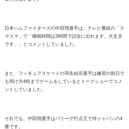
日本ハムファイターズの中田翔選手は、テレビ番組の「ス
マスマ」で「睡眠時間は3時間で試合に出れます。大丈夫
です。」とコメントしていました。
また、フィギュアスケートの羽生結弦選手は練習の前日で
も明け方4時までゲームをしているとトークショーでコメ
ントしていました。
それでも、中田翔選手はパリーグ打点王で侍ジャパンの4
番です。