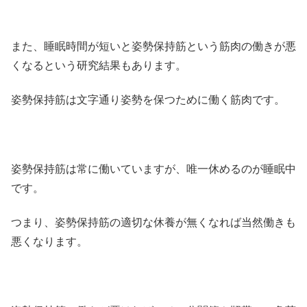
また、睡眠時間が短いと姿勢保持筋という筋肉の働きが悪
くなるという研究結果もあります。
姿勢保持筋は文字通り姿勢を保つために働く筋肉です。
姿勢保持筋は常に働いていますが、唯一休めるのが睡眠中
です。
つまり、姿勢保持筋の適切な休養が無くなれば当然働きも
悪くなります。