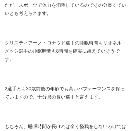
ただ、スポーツで体力を消耗しているのでその分長くてい
いとも考えられます。
クリスティアーノ・ロナウド選手の睡眠時間もリオネル・
メッシ選手の睡眠時間も8時間を確実に超えていそうで
す。
2選手とも30歳前後の年齢でも高いパフォーマンスを保っ
ていますので、十分息の長い選手と言えます。
もちろん、睡眠時間が長ければ全く怪我をしないわけでは