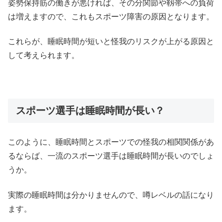
姿勢保持筋の働きが悪ければ、その分関節や靱帯への負荷
は増えますので、これもスポーツ障害の原因となります。
これらが、睡眠時間が短いと怪我のリスクが上がる原因と
して考えられます。
スポーツ選手は睡眠時間が長い？
このように、睡眠時間とスポーツでの怪我の相関関係があ
るならば、一流のスポーツ選手は睡眠時間が長いのでしょ
うか。
実際の睡眠時間は分かりませんので、噂レベルの話になり
ます。