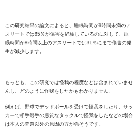
この研究結果の論文によると、睡眠時間が8時間未満のア
スリートでは65％が傷害を経験しているのに対して、睡
眠時間が8時間以上のアスリートでは31％にまで傷害の発
生が減少します。
もっとも、この研究では怪我の程度などは含まれていませ
んし、どのように怪我をしたかもわかりません。
例えば、野球でデッドボールを受けて怪我をしたり、サッ
カーで相手選手の悪質なタックルで怪我をしたなどの場合
は本人の問題以外の原因の方が強そうです。