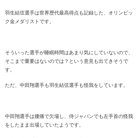
羽生結弦選手は世界歴代最高得点も記録した、オリンピッ
ク金メダリストです。
そういった選手が睡眠時間はあまり気にしていないので、
そこまで重要はないのでは？という意見も出てきそうで
す。
ただ、中田翔選手も羽生結弦選手も怪我をしています。
中田翔選手は腰痛で欠場し、侍ジャパンでも左手首の怪我
をしたまま出場していたようです。