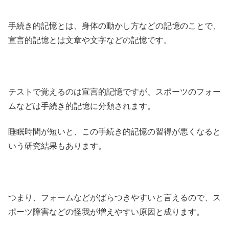
手続き的記憶とは、身体の動かし方などの記憶のことで、
宣言的記憶とは文章や文字などの記憶です。
テストで覚えるのは宣言的記憶ですが、スポーツのフォー
ムなどは手続き的記憶に分類されます。
睡眠時間が短いと、この手続き的記憶の習得が悪くなると
いう研究結果もあります。
つまり、フォームなどがばらつきやすいと言えるので、ス
ポーツ障害などの怪我が増えやすい原因と成ります。