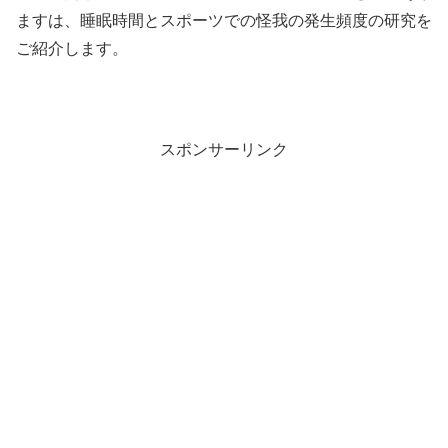
ますは、睡眠時間とスポーツでの怪我の発生頻度の研究を
ご紹介します。
スポンサーリンク