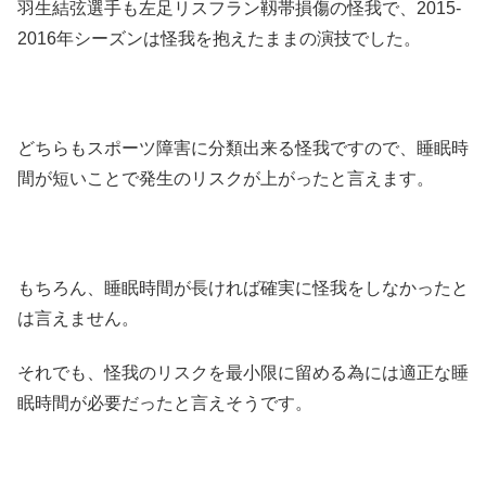
羽生結弦選手も左足リスフラン靱帯損傷の怪我で、2015-
2016年シーズンは怪我を抱えたままの演技でした。
どちらもスポーツ障害に分類出来る怪我ですので、睡眠時
間が短いことで発生のリスクが上がったと言えます。
もちろん、睡眠時間が長ければ確実に怪我をしなかったと
は言えません。
それでも、怪我のリスクを最小限に留める為には適正な睡
眠時間が必要だったと言えそうです。