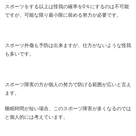
スポーツをする以上は怪我の確率を0％にするのは不可能
ですが、可能な限り最小限に留める努力が必要です。
スポーツ外傷も予防は出来ますが、仕方がないような怪我
も多いです。
スポーツ障害の方が個人の努力で防げる範囲が広いと言え
ます。
睡眠時間が短い場合、このスポーツ障害が多くなるのでは
と個人的には考えています。