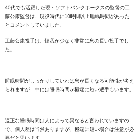
40代でも活躍した現・ソフトバンクホークスの監督の工
藤公康監督は、現役時代に10時間以上睡眠時間があった
とコメントしていました。
工藤公康投手は、怪我が少なく非常に息の長い投手でし
た。
睡眠時間がしっかりしていれば息が長くなる可能性が考え
られますが、中には睡眠時間が極端に短い選手もいます。
適正な睡眠時間は人によって異なると言われていますの
で、個人差は当然ありますが、極端に短い場合は注意が必
要だと思います。