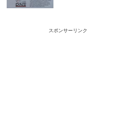
スポンサーリンク