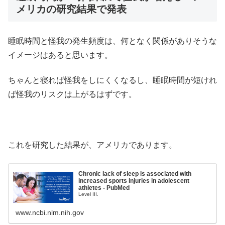
メリカの研究結果で発表
睡眠時間と怪我の発生頻度は、何となく関係がありそうな
イメージはあると思います。
ちゃんと寝れば怪我をしにくくなるし、睡眠時間が短けれ
ば怪我のリスクは上がるはずです。
これを研究した結果が、アメリカであります。
Chronic lack of sleep is associated with
increased sports injuries in adolescent
athletes - PubMed
Level III.
www.ncbi.nlm.nih.gov