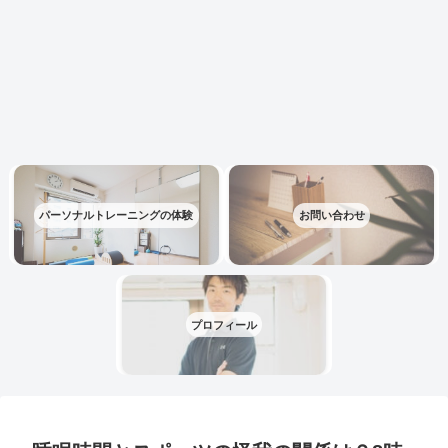
パーソナルトレーニングの体験
お問い合わせ
プロフィール