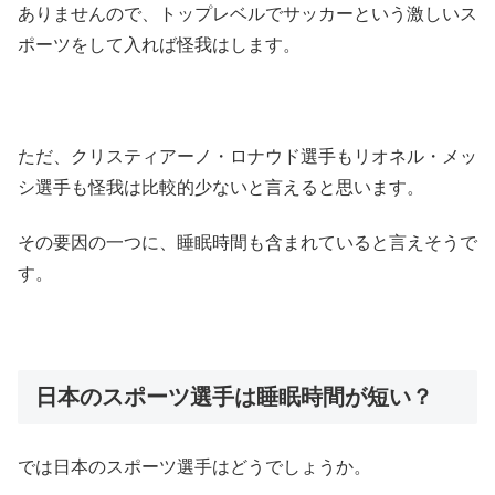
ありませんので、トップレベルでサッカーという激しいス
ポーツをして入れば怪我はします。
ただ、クリスティアーノ・ロナウド選手もリオネル・メッ
シ選手も怪我は比較的少ないと言えると思います。
その要因の一つに、睡眠時間も含まれていると言えそうで
す。
日本のスポーツ選手は睡眠時間が短い？
では日本のスポーツ選手はどうでしょうか。