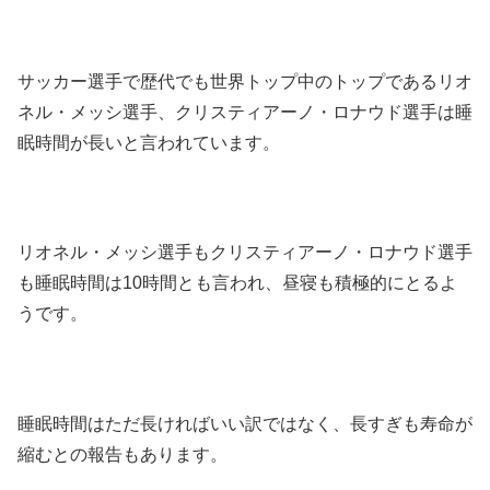
サッカー選手で歴代でも世界トップ中のトップであるリオ
ネル・メッシ選手、クリスティアーノ・ロナウド選手は睡
眠時間が長いと言われています。
リオネル・メッシ選手もクリスティアーノ・ロナウド選手
も睡眠時間は10時間とも言われ、昼寝も積極的にとるよ
うです。
睡眠時間はただ長ければいい訳ではなく、長すぎも寿命が
縮むとの報告もあります。