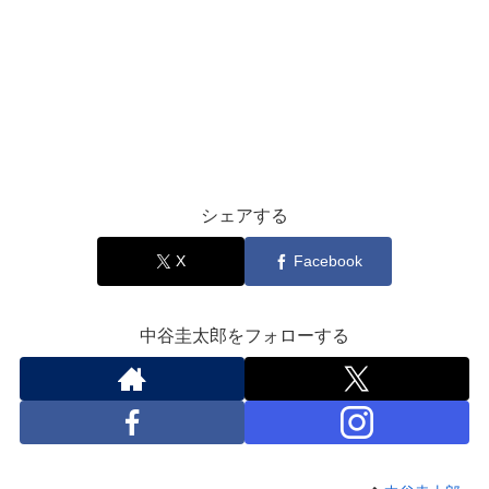
シェアする
X
Facebook
中谷圭太郎をフォローする