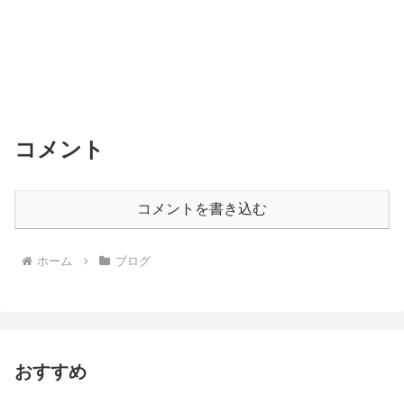
コメント
コメントを書き込む
ホーム
ブログ
おすすめ