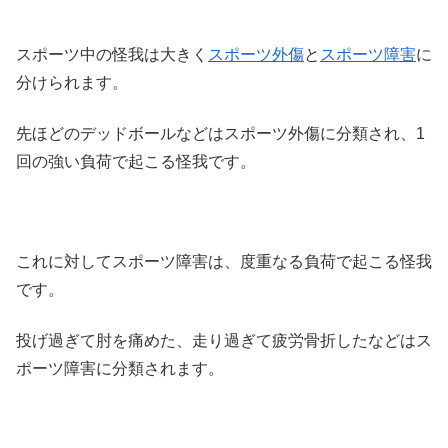
スポーツ中の怪我は大きく
スポーツ外傷
と
スポーツ障害
に
分けられます。
先ほどのデッドボールなどはスポーツ外傷に分類され、1
回の強い負荷で起こる怪我です。
これに対してスポーツ障害は、度重なる負荷で起こる怪我
です。
投げ過ぎて肘を痛めた、走り過ぎて疲労骨折したなどはス
ポーツ障害に分類されます。