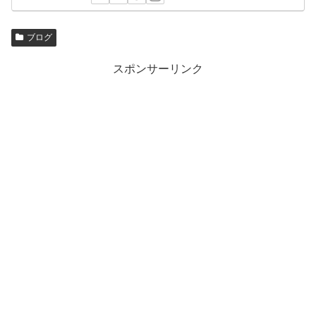
ブログ
スポンサーリンク