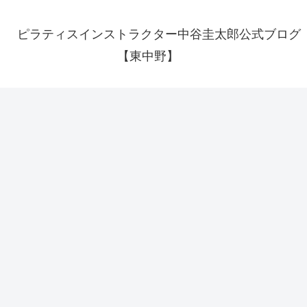
ピラティスインストラクター中谷圭太郎公式ブログ
【東中野】