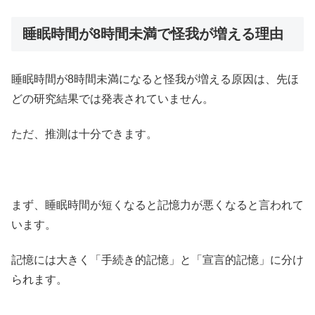
睡眠時間が8時間未満で怪我が増える理由
睡眠時間が8時間未満になると怪我が増える原因は、先ほ
どの研究結果では発表されていません。
ただ、推測は十分できます。
まず、睡眠時間が短くなると記憶力が悪くなると言われて
います。
記憶には大きく「手続き的記憶」と「宣言的記憶」に分け
られます。