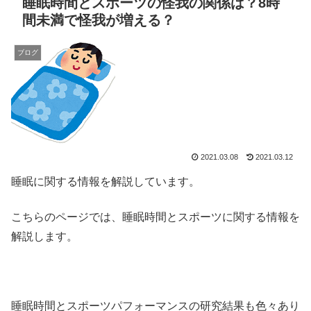
睡眠時間とスポーツの怪我の関係は？8時
間未満で怪我が増える？
ブログ
2021.03.08
2021.03.12
睡眠に関する情報を解説しています。
こちらのページでは、睡眠時間とスポーツに関する情報を
解説します。
睡眠時間とスポーツパフォーマンスの研究結果も色々あり