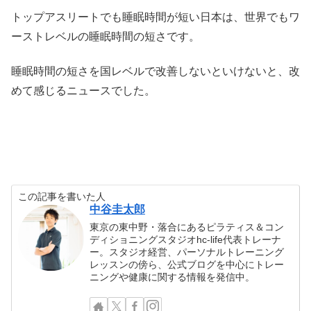
トップアスリートでも睡眠時間が短い日本は、世界でもワ
ーストレベルの睡眠時間の短さです。
睡眠時間の短さを国レベルで改善しないといけないと、改
めて感じるニュースでした。
この記事を書いた人
中谷圭太郎
東京の東中野・落合にあるピラティス＆コン
ディショニングスタジオhc-life代表トレーナ
ー。スタジオ経営、パーソナルトレーニング
レッスンの傍ら、公式ブログを中心にトレー
ニングや健康に関する情報を発信中。